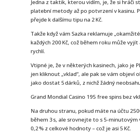
Jedna z taktik, kterou vidím, je, že si hráči
platební metody až po potvrzení v kasinu. P
přejde k dalšímu tipu na 2 Kč.
Takže když vám Sazka reklamuje „okamžité v
každých 200 Kč, což během roku může vyjít a
rychlí.
Vtipné je, že v některých kasinech, jako je 
jen kliknout „vklad“, ale pak se vám objeví 
jako dostat 5 dárků, z nichž žádný neobsahu
Grand Mondial Casino 195 free spins bez vklad
Na druhou stranu, pokud máte na účtu 2500
během 3 s, ale srovnejte to s 5‑minutovým
0,2 % z celkové hodnoty – což je asi 5 Kč.