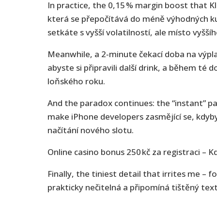
In practice, the 0,15 % margin boost that Kl
která se přepočítává do méně výhodných ku
setkáte s vyšší volatilností, ale místo vyš
Meanwhile, a 2‑minute čekací doba na výpla
abyste si připravili další drink, a během té 
loňského roku.
And the paradox continues: the “instant” pa
make iPhone developers zasmějící se, kdyby 
načítání nového slotu.
Online casino bonus 250 kč za registraci – 
Finally, the tiniest detail that irrites me –
prakticky nečitelná a připomíná tištěný text