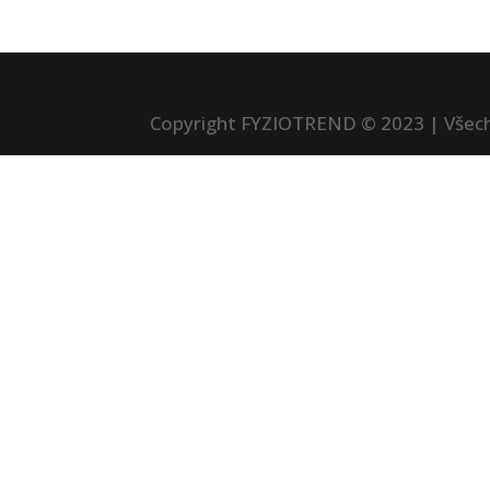
Copyright FYZIOTREND © 2023 | Všech