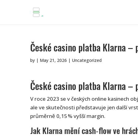
České casino platba Klarna – p
by
|
May 21, 2026
| Uncategorized
České casino platba Klarna – p
V roce 2023 se v českých online kasinech obj
ale ve skutečnosti představuje jen další vrs
průměrně 0,15 % vyšší margin.
Jak Klarna mění cash‑flow ve hrác