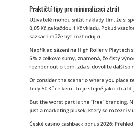
Praktičtí tipy pro minimalizaci ztrát
Uživatelé mohou snížit náklady tím, že si s
0,05 Kč za každou 1 Kč vkladu. Pokud vsadíte
sázkách může být rozhodující.
Například sázení na High Roller v Playtech s
5 % z celkove sumy, znamená, že čistý výnos 
rozhodnout o tom, zda si dovolíte další spin
Or consider the scenario where you place te
tedy 50 Kč celkem. To je stejně jako ztratit
But the worst part is the “free” branding. 
just a marketing plusek, který se rozezní v 
České casino cashback bonus 2026: Přehled 